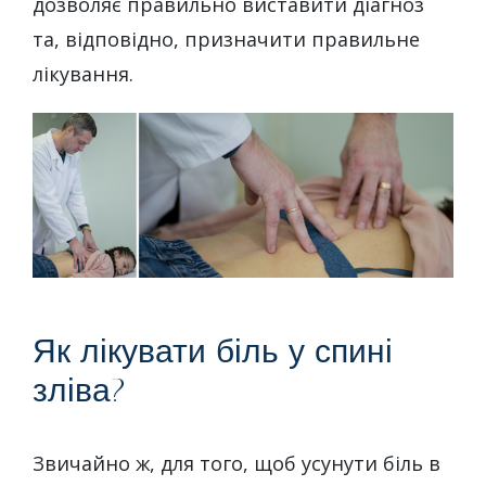
дозволяє правильно виставити діагноз
та, відповідно, призначити правильне
лікування.
Як лікувати біль у спині
зліва?
Звичайно ж, для того, щоб усунути біль в