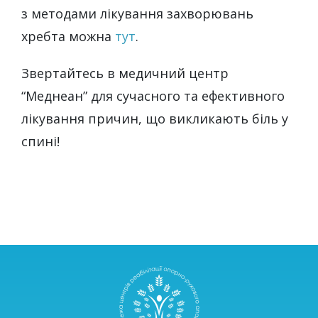
з методами лікування захворювань
хребта можна
тут
.
Звертайтесь в медичний центр
“Меднеан” для сучасного та ефективного
лікування причин, що викликають біль у
спині!