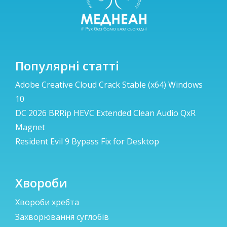
Популярні статті
Adobe Creative Cloud Crack Stable (x64) Windows
10
DC 2026 BRRip HEVC Extended Clean Audio QxR
Magnet
Resident Evil 9 Bypass Fix for Desktop
Хвороби
Хвороби хребта
Захворювання суглобів