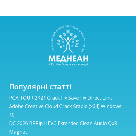
Популярні статті
PGA TOUR 2K21 Crack Fix Save Fix Direct Link
Adobe Creative Cloud Crack Stable (x64) Windows
10
DC 2026 BRRip HEVC Extended Clean Audio QxR
Magnet