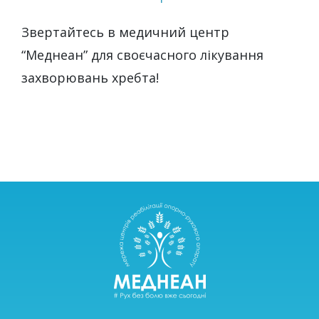
Звертайтесь в медичний центр
“Меднеан” для своєчасного лікування
захворювань хребта!