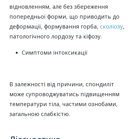
відновленням, але без збереження
попередньої форми, що приводить до
деформації, формування горба,
сколіозу
,
патологічного лордозу та кіфозу.
Симптоми інтоксикації
В залежності від причини, спондиліт
може супроводжуватись підвищенням
температури тіла, частими ознобами,
загальною слабкістю.