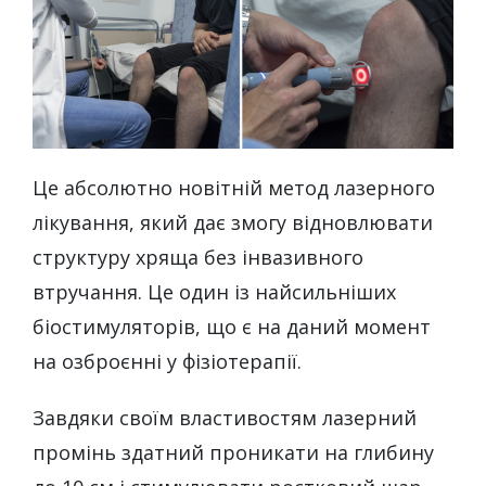
Це абсолютно новітній метод лазерного
лікування, який дає змогу відновлювати
структуру хряща без інвазивного
втручання. Це один із найсильніших
біостимуляторів, що є на даний момент
на озброєнні у фізіотерапії.
Завдяки своїм властивостям лазерний
промінь здатний проникати на глибину