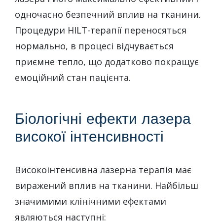
одночасно безпечний вплив на тканини.
Процедури HILT-терапії переносяться
нормально, в процесі відчувається
приємне тепло, що додатково покращує
емоційний стан пацієнта.
Біологічні ефекти лазера
високої інтенсивності
Високоінтенсивна лазерна терапія має
виражений вплив на тканини. Найбільш
значимими клінічними ефектами
являються наступні: