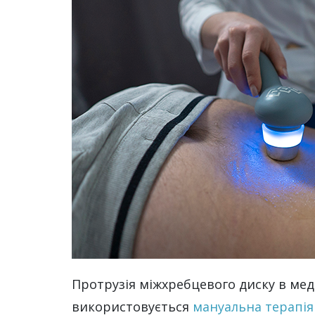
Протрузія міжхребцевого диску в мед
використовується
мануальна терапія