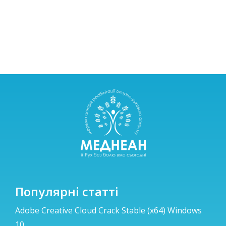
Популярні статті
Adobe Creative Cloud Crack Stable (x64) Windows
10