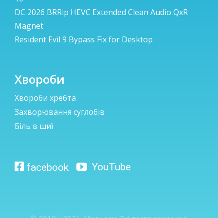
DC 2026 BRRip HEVC Extended Clean Audio QxR
Magnet
Resident Evil 9 Bypass Fix for Desktop
Хвороби
Хвороби хребта
Захворювання суглобів
Біль в шиї